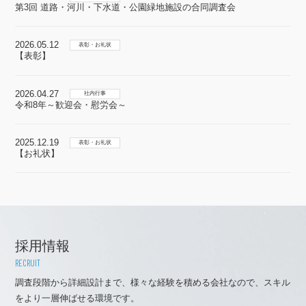
第3回 道路・河川・下水道・公園緑地施設の合同調査会
2026.05.12
【表彰】
2026.04.27
令和8年～歓迎会・慰労会～
2025.12.19
【お礼状】
採用情報
RECRUIT
調査段階から詳細設計まで、様々な経験を積める会社なので、スキル
をより一層伸ばせる環境です。