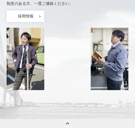
熱意のある方、一度ご連絡ください。
採用情報