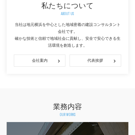
私たちについて
ABOUT US
当社は地元横浜を中心とした地域密着の建設コンサルタント
会社です。
確かな技術と信頼で地域社会に貢献し、安全で安心できる生
活環境を創造します。
会社案内
代表挨拶
業務内容
OUR WORKS